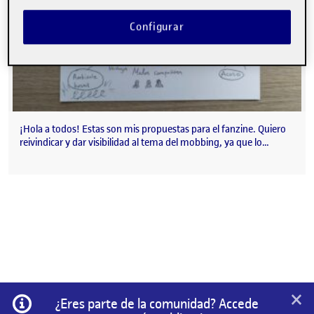
Configurar
¡Hola a todos! Estas son mis propuestas para el fanzine. Quiero
reivindicar y dar visibilidad al tema del mobbing, ya que lo…
×
Información
¿Eres parte de la comunidad? Accede