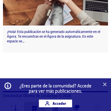
¡Hola! Esta publicación se ha generado automáticamente en el
Ágora. Te encuentras en el Ágora de la asignatura. En este
espacio se…
×
Información
¿Eres parte de la comunidad? Accede
para ver más publicaciones.
Universitat Oberta de Catalunya © 2026
Acceder